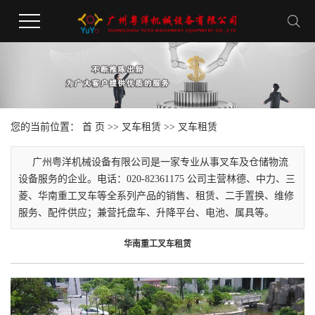
您的当前位置：
首 页
>>
叉车租赁
>>
叉车租赁
广州粤洋机械设备有限公司是一家专业从事叉车及仓储物流
设备服务的企业。电话：020-82361175 公司主营林德、中力、三
菱、华南重工叉车等全系列产品的销售、租赁、二手置换、维修
服务、配件供应；兼营托盘车、升降平台、电池、属具等。
华南重工叉车租赁