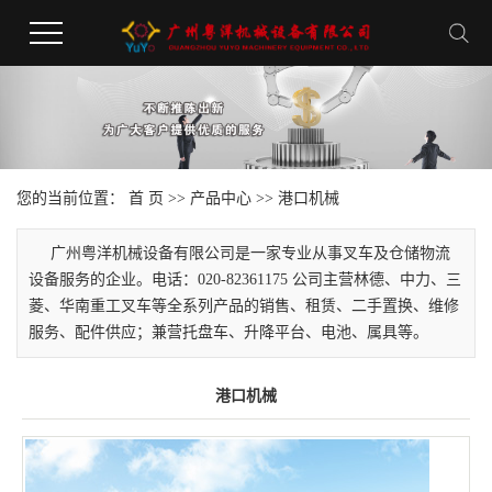
您的当前位置：
首 页
>>
产品中心
>>
港口机械
广州粤洋机械设备有限公司是一家专业从事叉车及仓储物流
设备服务的企业。电话：020-82361175 公司主营林德、中力、三
菱、华南重工叉车等全系列产品的销售、租赁、二手置换、维修
服务、配件供应；兼营托盘车、升降平台、电池、属具等。
港口机械