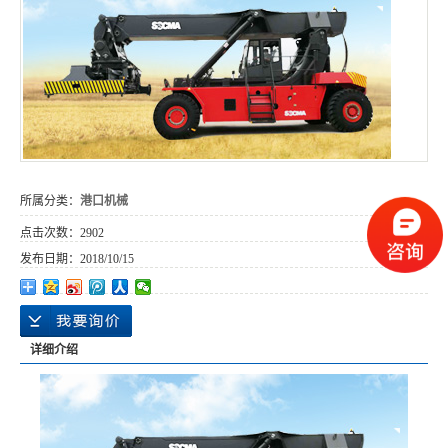
所属分类：
港口机械
点击次数：
2902
发布日期：
2018/10/15
详细介绍